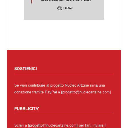
SOSTIENICI
Se vuoi contribuire al progetto Nucleo Artzine invia una
donazione tramite PayPal a [progetto@nucleoartzine.com]
PUBBLICITA’
Scrivi a [progetto@nucleoartzine.com] per farti inviare il