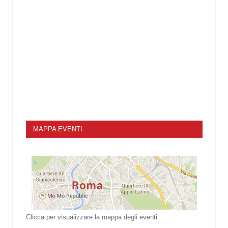
MAPPA EVENTI
Clicca per visualizzare la mappa degli eventi