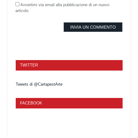
Avvertimi via email alla pubblicazione di un nuovo
articolo.
TWITTER
Tweets di @CartapestArte
FACEBOOK