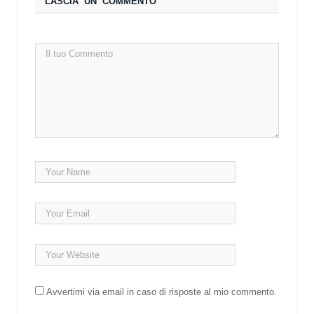
LASCIA UN COMMENTO
Avvertimi via email in caso di risposte al mio commento.