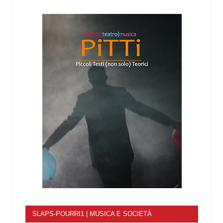
SLAPS-POURRI1 | MUSICA E SOCIETÀ