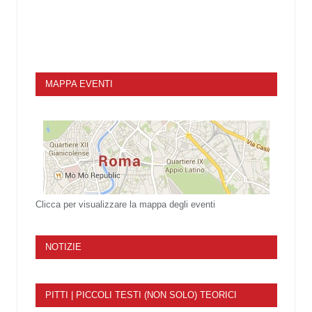
MAPPA EVENTI
Clicca per visualizzare la mappa degli eventi
NOTIZIE
PITTI | PICCOLI TESTI (NON SOLO) TEORICI