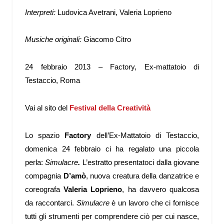
Interpreti:
Ludovica Avetrani, Valeria Loprieno
Musiche originali:
Giacomo Citro
24 febbraio 2013 – Factory, Ex-mattatoio di
Testaccio, Roma
Vai al sito del
Festival della Creatività
Lo spazio
Factory
dell’Ex-Mattatoio di Testaccio,
domenica 24 febbraio ci ha regalato una piccola
perla:
Simulacre
.
L’estratto presentatoci dalla giovane
compagnia
D’amò
, nuova creatura della danzatrice e
coreografa
Valeria Loprieno
, ha davvero qualcosa
da raccontarci.
Simulacre
è un lavoro che ci fornisce
tutti gli strumenti per comprendere ciò per cui nasce,