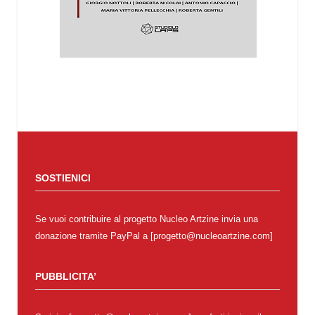
SOSTIENICI
Se vuoi contribuire al progetto Nucleo Artzine invia una
donazione tramite PayPal a [progetto@nucleoartzine.com]
PUBBLICITA’