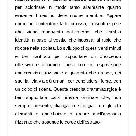
per sciorinare in modo tanto allarmante quanto
evidente il destino delle nostre membra. Appare
come un contenitore fatto di ossa, muscoli e pelle
che viene manovrato dall’esterno, che cambia
identità in base al vestito che indossa, al ruolo che
ricopre nella società. Lo sviluppo di questi venti minuti
è ben calibrato per supportare un crescendo
riflessivo e dinamico. Inizia con un’ esposizione
conferenziale, razionale e quadrata che cresce, nei
suoi lati via via più umani, per concludersi, forse, con
un colpo di scena. Questa crescita drammaturgica è
ben supportata dalla musica originale che, non
sempre presente, dialoga in sinergia con gli altri
elementi e contribuisce a creare quell’angoscia
frizzante che sottende le corde dell’estratto.