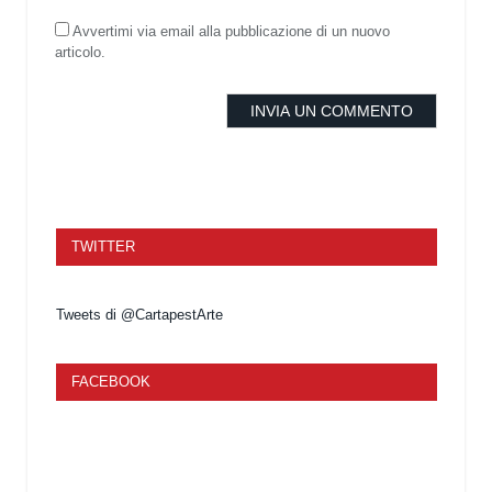
Avvertimi via email alla pubblicazione di un nuovo
articolo.
TWITTER
Tweets di @CartapestArte
FACEBOOK