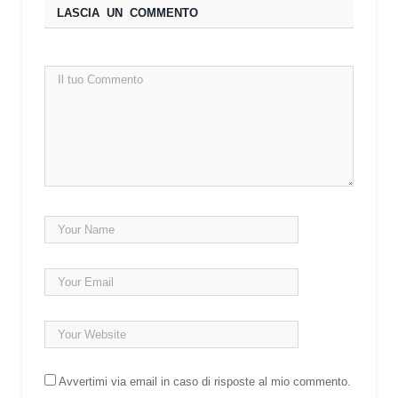
LASCIA UN COMMENTO
Avvertimi via email in caso di risposte al mio commento.