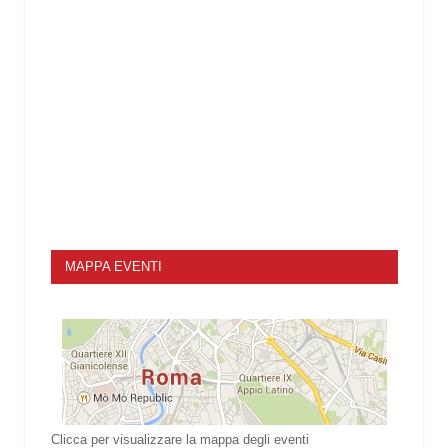
MAPPA EVENTI
Clicca per visualizzare la mappa degli eventi