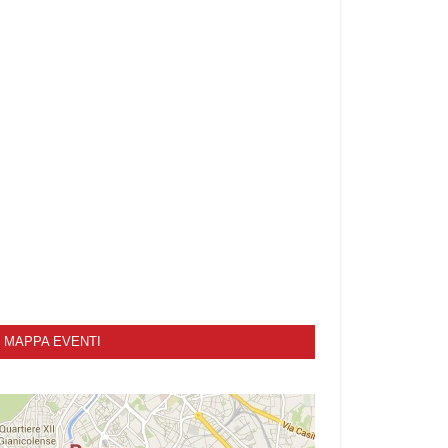
MAPPA EVENTI