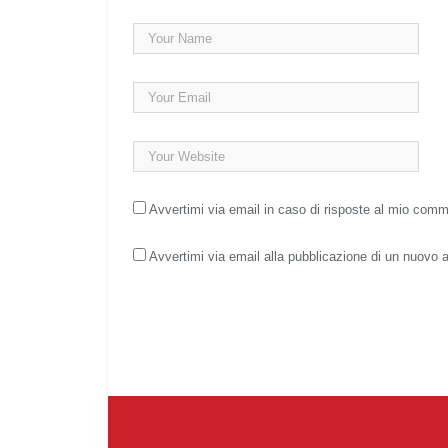
Avvertimi via email in caso di risposte al mio com
Avvertimi via email alla pubblicazione di un nuovo a