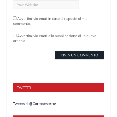
Avvertimi via email in caso di risposte al mio
commento.
Avvertimi via email alla pubblicazione di un nuovo
articolo.
TWITTER
Tweets di @CartapestArte