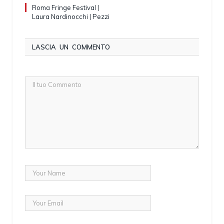
Roma Fringe Festival |
Laura Nardinocchi | Pezzi
LASCIA UN COMMENTO