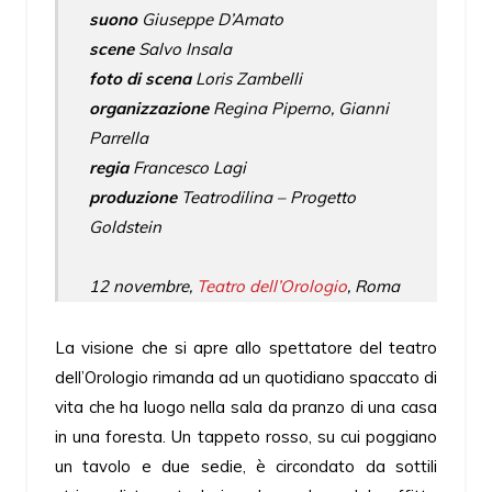
suono
Giuseppe D’Amato
scene
Salvo Insala
foto di scena
Loris Zambelli
organizzazione
Regina Piperno, Gianni
Parrella
regia
Francesco Lagi
produzione
Teatrodilina – Progetto
Goldstein
12 novembre,
Teatro dell’Orologio
, Roma
La visione che si apre allo spettatore del teatro
dell’Orologio rimanda ad un quotidiano spaccato di
vita che ha luogo nella sala da pranzo di una casa
in una foresta. Un tappeto rosso, su cui poggiano
un tavolo e due sedie, è circondato da sottili