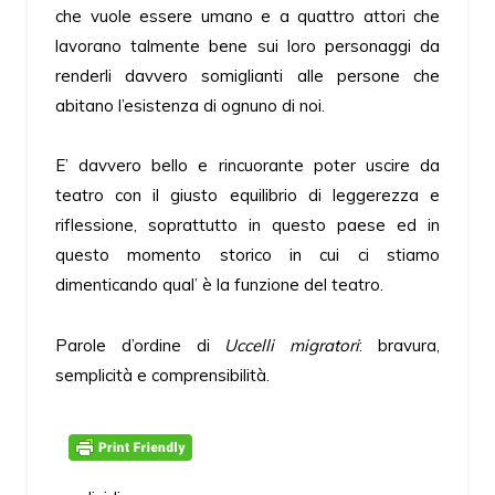
che vuole essere umano e a quattro attori che
lavorano talmente bene sui loro personaggi da
renderli davvero somiglianti alle persone che
abitano l’esistenza di ognuno di noi.
E’ davvero bello e rincuorante poter uscire da
teatro con il giusto equilibrio di leggerezza e
riflessione, soprattutto in questo paese ed in
questo momento storico in cui ci stiamo
dimenticando qual’ è la funzione del teatro.
Parole d’ordine di
Uccelli migratori
: bravura,
semplicità e comprensibilità.