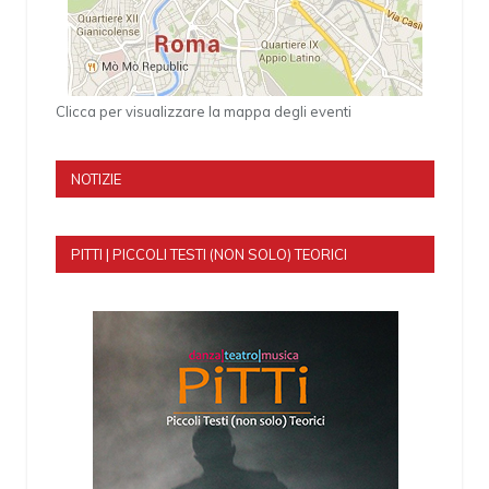
Clicca per visualizzare la mappa degli eventi
NOTIZIE
PITTI | PICCOLI TESTI (NON SOLO) TEORICI