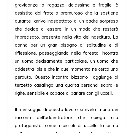
gravidanza la ragazza, dolcissima e fragile, è
assistita dal fratello premuroso che la sostiene
durante l’arrivo inaspettato di un padre sorpreso
che decide di essere, in un modo che resterà
imprecisato, presente nella vita del nascituro. La
donna per un gran bisogno di solitudine e di
riflessione, passeggiando nella foresta, incontra
un uomo decisamente particolare, un uomo che
addestra Ibis e che in quel momento ne cerca uno
perduto. Questo incontro bizzarro aggiunge al
terzetto casalingo una quarta persona, sopra le
righe, sensibile e capace di parlare con gli uccelli.
Il messaggio di questo lavoro si rivela in uno dei
racconti dell’addestratore che spiega alla
protagonista, come i piccoli di uccello la prima