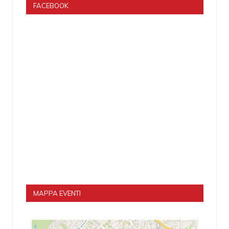
FACEBOOK
MAPPA EVENTI