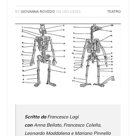
BY
GIOVANNA ROVEDO
ON
16/11/2015
·
TEATRO
Scritto da
Francesco Lagi
con
Anna Bellato, Francesco Colella,
Leonardo Maddalena e Mariano Pinnello