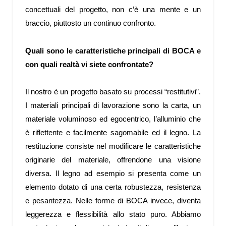
concettuali del progetto, non c’è una mente e un
braccio, piuttosto un continuo confronto.
Quali sono le caratteristiche principali di BOCA e
con quali realtà vi siete confrontate?
Il nostro è un progetto basato su processi “restitutivi”.
I materiali principali di lavorazione sono la carta, un
materiale voluminoso ed egocentrico, l’alluminio che
è riflettente e facilmente sagomabile ed il legno. La
restituzione consiste nel modificare le caratteristiche
originarie del materiale, offrendone una visione
diversa. Il legno ad esempio si presenta come un
elemento dotato di una certa robustezza, resistenza
e pesantezza. Nelle forme di BOCA invece, diventa
leggerezza e flessibilità allo stato puro. Abbiamo