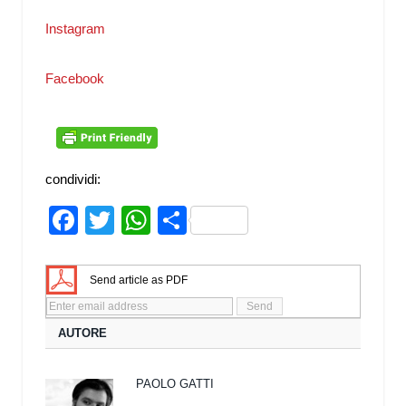
Instagram
Facebook
condividi:
Facebook
Twitter
WhatsApp
Share
Send article as PDF
AUTORE
PAOLO GATTI