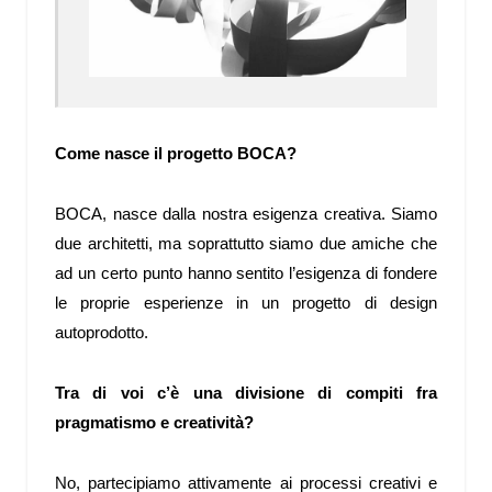
Come nasce il progetto BOCA?
BOCA, nasce dalla nostra esigenza creativa. Siamo
due architetti, ma soprattutto siamo due amiche che
ad un certo punto hanno sentito l’esigenza di fondere
le proprie esperienze in un progetto di design
autoprodotto.
Tra di voi c’è una divisione di compiti fra
pragmatismo e creatività?
No, partecipiamo attivamente ai processi creativi e