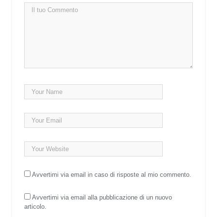
Avvertimi via email in caso di risposte al mio commento.
Avvertimi via email alla pubblicazione di un nuovo
articolo.