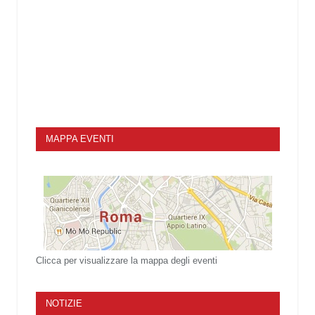
MAPPA EVENTI
Clicca per visualizzare la mappa degli eventi
NOTIZIE