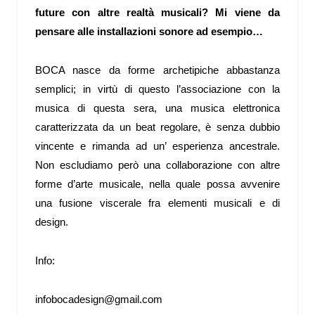
future con altre realtà musicali? Mi viene da
pensare alle installazioni sonore ad esempio…
BOCA nasce da forme archetipiche abbastanza
semplici; in virtù di questo l’associazione con la
musica di questa sera, una musica elettronica
caratterizzata da un beat regolare, è senza dubbio
vincente e rimanda ad un’ esperienza ancestrale.
Non escludiamo però una collaborazione con altre
forme d’arte musicale, nella quale possa avvenire
una fusione viscerale fra elementi musicali e di
design.
Info:
infobocadesign@gmail.com