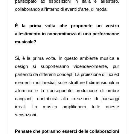
partecipato ad esposizioni in Italia e all’estero,
collaborando all’interno di eventi d’arte, di moda.
È la prima volta che proponete un vostro
allestimento in concomitanza di una performance
musicale?
Si, è la prima volta. In questo ambiente musica e
design si supporteranno vicendevolmente, pur
partendo da differenti concept. La proiezione di luci ed
elementi multimediali sulle strutture tridimensionali in
alluminio e la conseguente produzione di ombre
cangianti, contribuirà alla creazione di paesaggi
irreali. La musica amplificherà tutte queste
sensazioni.
Pensate che potranno esserci delle collaborazioni