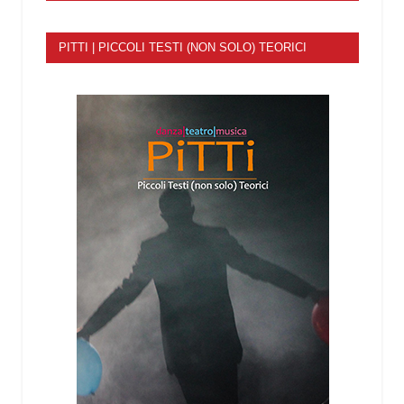
PITTI | PICCOLI TESTI (NON SOLO) TEORICI