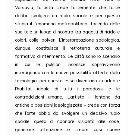
Varsavia, l’artista crede fortemente che l’arte
debba svolgere un ruolo sociale e per questo
studia il fenomeno metropolitano, facendo delle
sue tele un luogo d’incontro tra oggetti di riciclo e
colori, colle, polveri. L’interpretazione sociologica,
dunque, costituisce il retroterra culturale e
formativo di riferimento. Le città sono lo scenario
in cui le pulsioni inconsce sopravvivono
interagendo con le nuove possibilità offerte dalla
tecnologia, per questo esse diventano il nucleo e
l’habitat ideale di tutti i paradossi e le
contraddizioni umane. L’artista – lontano da
critiche o posizioni ideologizzate – crede con forza
che l’arte abbia da svolgere un decisivo ruolo
sociale: quello di ridonare visibilità alle cose,
generare attenzione e creare così nuove