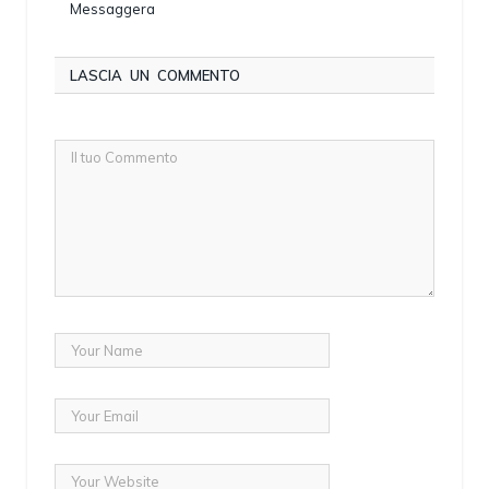
Messaggera
LASCIA UN COMMENTO