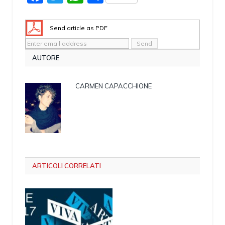
Send article as PDF
AUTORE
CARMEN CAPACCHIONE
ARTICOLI CORRELATI