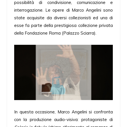
possibilità di condivisione, comunicazione e
interrogazione. Le opere di Marco Angelini sono
state acquisite da diversi collezionisti ed una di
esse fa parte della prestigiosa collezione privata
della Fondazione Roma (Palazzo Sciarra).
In questa occasione, Marco Angelini si confronta
con la produzione audio-visiva: protagoniste di