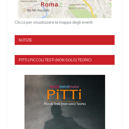
Clicca per visualizzare la mappa degli eventi
NOTIZIE
PITTI | PICCOLI TESTI (NON SOLO) TEORICI