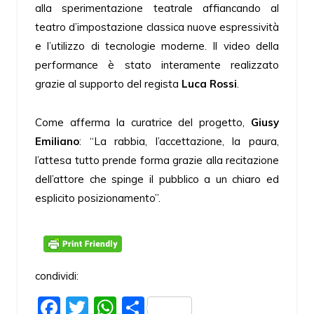
alla sperimentazione teatrale affiancando al
teatro d’impostazione classica nuove espressività
e l’utilizzo di tecnologie moderne. Il video della
performance è stato interamente realizzato
grazie al supporto del regista
Luca Rossi
.
Come afferma la curatrice del progetto,
Giusy
Emiliano
: “La rabbia, l’accettazione, la paura,
l’attesa tutto prende forma grazie alla recitazione
dell’attore che spinge il pubblico a un chiaro ed
esplicito posizionamento”.
condividi:
Facebook
Twitter
WhatsApp
Share