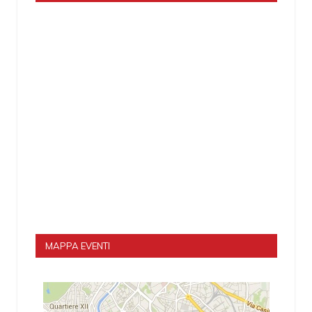
MAPPA EVENTI