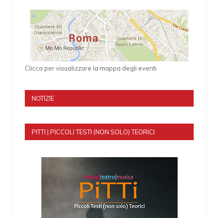
Clicca per visualizzare la mappa degli eventi
NOTIZIE
PITTI | PICCOLI TESTI (NON SOLO) TEORICI