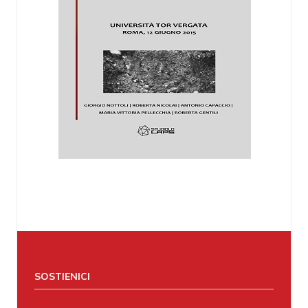
SOSTIENICI