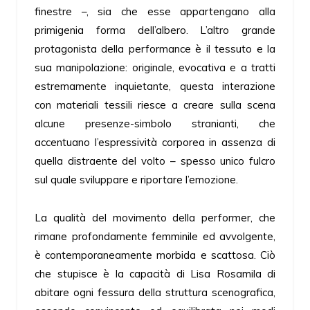
finestre –, sia che esse appartengano alla
primigenia forma dell’albero. L’altro grande
protagonista della performance è il tessuto e la
sua manipolazione: originale, evocativa e a tratti
estremamente inquietante, questa interazione
con materiali tessili riesce a creare sulla scena
alcune presenze-simbolo stranianti, che
accentuano l’espressività corporea in assenza di
quella distraente del volto – spesso unico fulcro
sul quale sviluppare e riportare l’emozione.
La qualità del movimento della performer, che
rimane profondamente femminile ed avvolgente,
è contemporaneamente morbida e scattosa. Ciò
che stupisce è la capacità di Lisa Rosamila di
abitare ogni fessura della struttura scenografica,