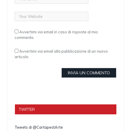
Avvertimi via email in caso di risposte al mio
commento.
Avvertimi via email alla pubblicazione di un nuovo
articolo.
TWITTER
Tweets di @CartapestArte