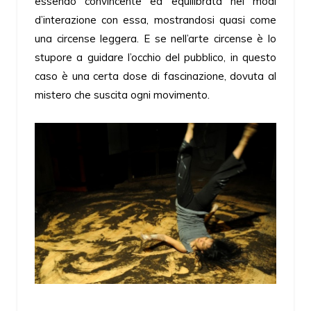
essendo convincente ed equilibrata nei modi
d’interazione con essa, mostrandosi quasi come
una circense leggera. E se nell’arte circense è lo
stupore a guidare l’occhio del pubblico, in questo
caso è una certa dose di fascinazione, dovuta al
mistero che suscita ogni movimento.